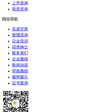
上市咨询
投资咨询
网站导航
走进华商
管理咨询
企业培训
招贤纳士
联系我们
企业路线
新闻动态
党政路线
案例展示
证书查询