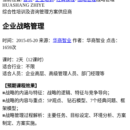
HUASHANG ZHIYE
综合性培训及咨询管理方案供应商
企业战略管理
时间：2015-05-20 来源：
华商智业
作者：华商智业 点击：
1659次
课时：2天（12课时）
适合行业：不限
适合人员：企业高层、高级管理人员、部门经理等
【预期课程效果】
■
战略的内涵与特征：战略的逻辑、特征与竞争导向；
■
战略的内容与重点：5P观点、 钻石模型、7个经典问题、框
架模型；
■
战略管理过程解析：主要任务、目标设定、环境分析、方案
制定、方案实施。