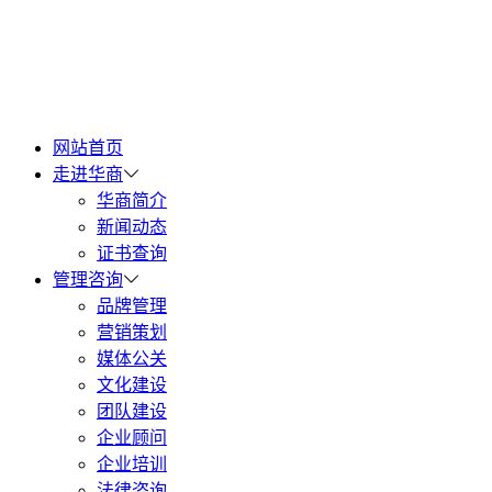
网站首页
走进华商
华商简介
新闻动态
证书查询
管理咨询
品牌管理
营销策划
媒体公关
文化建设
团队建设
企业顾问
企业培训
法律咨询