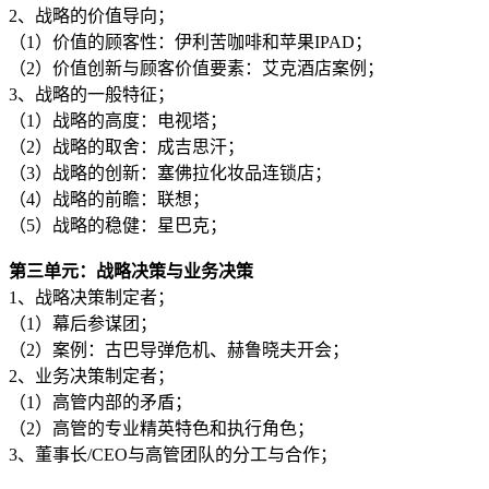
2、战略的价值导向；
（1）价值的顾客性：伊利苦咖啡和苹果IPAD；
（2）价值创新与顾客价值要素：艾克酒店案例；
3、战略的一般特征；
（1）战略的高度：电视塔；
（2）战略的取舍：成吉思汗；
（3）战略的创新：塞佛拉化妆品连锁店；
（4）战略的前瞻：联想；
（5）战略的稳健：星巴克；
第三单元：战略决策与业务决策
1、战略决策制定者；
（1）幕后参谋团；
（2）案例：古巴导弹危机、赫鲁晓夫开会；
2、业务决策制定者；
（1）高管内部的矛盾；
（2）高管的专业精英特色和执行角色；
3、董事长/CEO与高管团队的分工与合作；