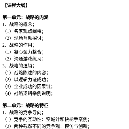
【课程大纲】
第一单元：战略的内涵
1、战略的概念；
（1）名家观点阐释；
（2）现场互动探讨；
2、战略的作用；
（1）凝心聚力整合；
（2）沟通游戏练习；
3、战略的逻辑；
（1）战略陈述的内容；
（2）以逻辑力证成功；
（3）企业成功的因果链；
（4）战略逻辑举例说明；
第二单元：战略的特征
1、战略的竞争导向；
（1）竞争的互动性：空城计和快枪手案例；
（2）两种截然不同的竞争观：模仿与创新；