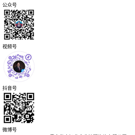
公众号
视频号
抖音号
微博号