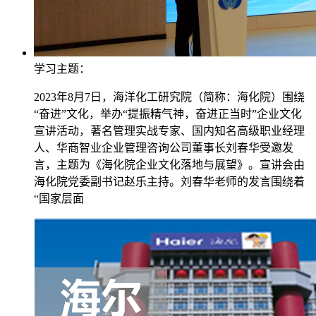
学习主题：
2023年8月7日，海洋化工研究院（简称：海化院）围绕
“奋进”文化，举办“提振精气神，奋进正当时”企业文化
宣讲活动，著名管理实战专家、国内知名高级职业经理
人、华商智业企业管理咨询公司董事长刘春华受邀发
言，主题为《海化院企业文化落地与展望》。宣讲会由
海化院党委副书记赵乐主持。刘春华老师的发言围绕着
“国家层面