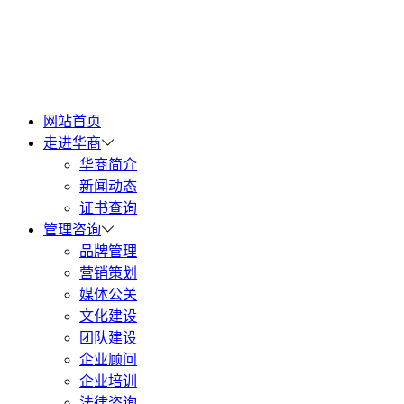
网站首页
走进华商
华商简介
新闻动态
证书查询
管理咨询
品牌管理
营销策划
媒体公关
文化建设
团队建设
企业顾问
企业培训
法律咨询