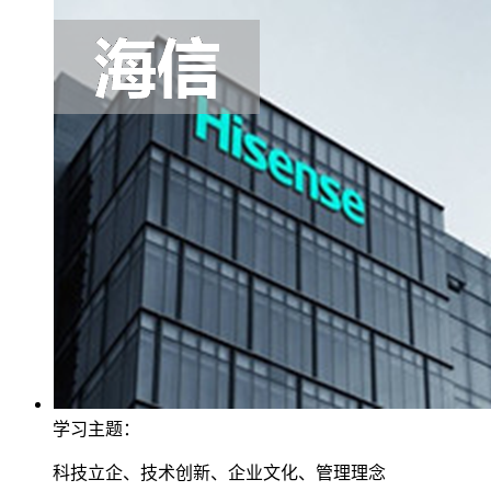
学习主题：
科技立企、技术创新、企业文化、管理理念