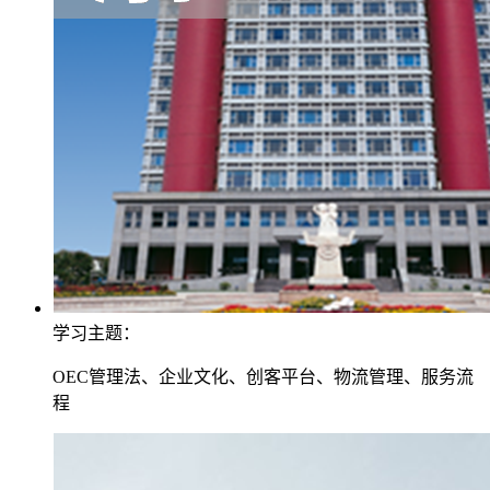
学习主题：
OEC管理法、企业文化、创客平台、物流管理、服务流
程