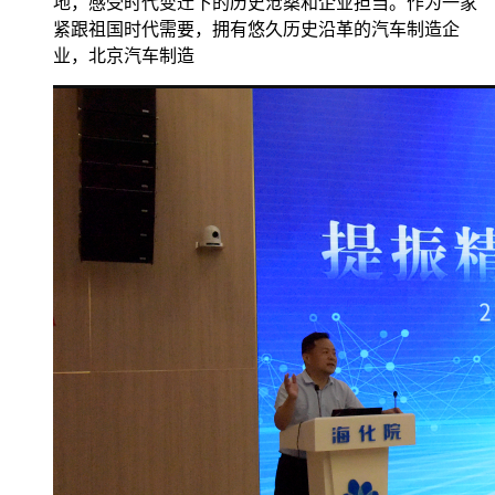
地，感受时代变迁下的历史沧桑和企业担当。作为一家
紧跟祖国时代需要，拥有悠久历史沿革的汽车制造企
业，北京汽车制造