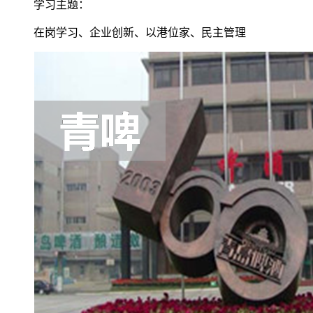
学习主题：
在岗学习、企业创新、以港位家、民主管理