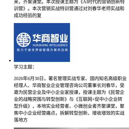
来，齐聚课堂。本次授课主题为《AI时代的营销创新特
训营》。本次营销实战特训营通过对刘春华老师实战和
成功经验的复
学习主题：
2026年6月30日，著名管理实战专家、国内知名高级职业
经理人、华商智业企业管理咨询公司董事长刘春华，受
邀为民营企业及中小企业家授课，授课主题为《民营企
业的战略突围与转型创新》与《互联网+促中小企业转
型升级》，本地实业经营者、小微创业者齐聚课堂，聚
焦中小企业经营痛点，拆解转型创新、增收增效的实战
落地方