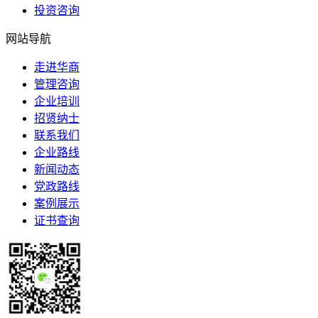
投资咨询
网站导航
走进华商
管理咨询
企业培训
招贤纳士
联系我们
企业路线
新闻动态
党政路线
案例展示
证书查询