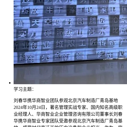
学习主题：
刘春华携华商智业团队参观北京汽车制造厂青岛基地
2024年10月24日，著名管理实战专家、国内知名高级职
业经理人、华商智业企业管理咨询有限公司董事长刘春
华携华商智业专家团队受邀参观北京汽车制造厂青岛基