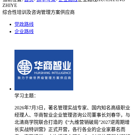
ZHIYE
综合性培训及咨询管理方案供应商
党政路线
企业路线
学习主题：
2026年7月3日，著名管理实战专家、国内知名高级职业
经理人、华商智业企业管理咨询公司董事长刘春华，与
北清商学院联合打造的《“九维营销破局”2027逆周期增
长实战特训营》正式开营，各行各业的企业家慕名而