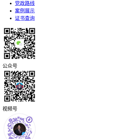
党政路线
案例展示
证书查询
公众号
视频号