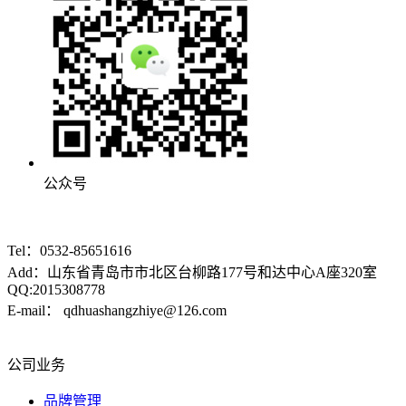
公众号
Tel：
0532-85651616
Add：山东省青岛市市北区台柳路177号和达中心A座320室
QQ:2015308778
E-mail：
qdhuashangzhiye@126.com
公司业务
品牌管理