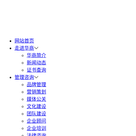
网站首页
走进华商
华商简介
新闻动态
证书查询
管理咨询
品牌管理
营销策划
媒体公关
文化建设
团队建设
企业顾问
企业培训
法律咨询