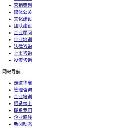
营销策划
媒体公关
文化建设
团队建设
企业顾问
企业培训
法律咨询
上市咨询
投资咨询
网站导航
走进华商
管理咨询
企业培训
招贤纳士
联系我们
企业路线
新闻动态