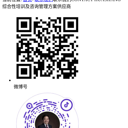
综合性培训及咨询管理方案供应商
微博号