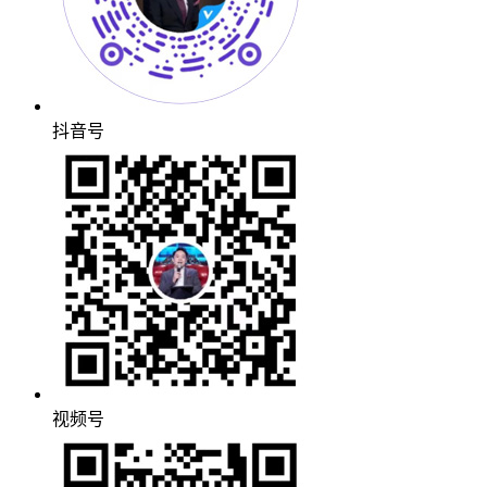
抖音号
视频号