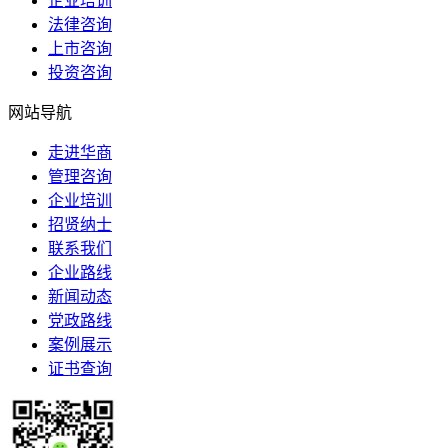
企业培训
法律咨询
上市咨询
投资咨询
网站导航
走进华商
管理咨询
企业培训
招贤纳士
联系我们
企业路线
新闻动态
党政路线
案例展示
证书查询