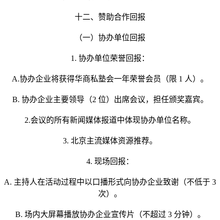
十二、赞助合作回报
（一）协办单位回报
1. 协办单位荣誉回报：
A.协办企业将获得华商私塾会一年荣誉会员（限 1 人）。
B. 协办企业主要领导（2 位）出席会议，担任颁奖嘉宾。
2.会议的所有新闻媒体报道中体现协办单位名称。
3. 北京主流媒体资源推荐。
4. 现场回报：
A. 主持人在活动过程中以口播形式向协办企业致谢（不低于 3
次）。
B. 场内大屏幕播放协办企业宣传片（不超过 3 分钟）。