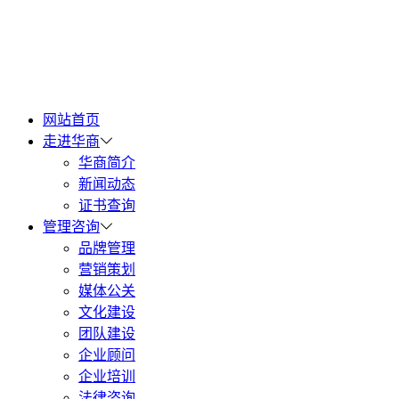
网站首页
走进华商
华商简介
新闻动态
证书查询
管理咨询
品牌管理
营销策划
媒体公关
文化建设
团队建设
企业顾问
企业培训
法律咨询