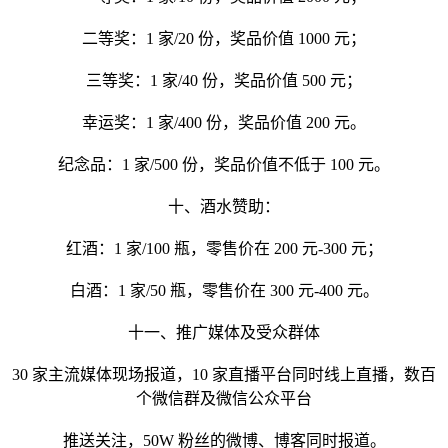
二等奖：1 家/20 份，奖品价值 1000 元；
三等奖：1 家/40 份，奖品价值 500 元；
幸运奖：1 家/400 份，奖品价值 200 元。
纪念品：1 家/500 份，奖品价值不低于 100 元。
十、酒水赞助：
红酒：1 家/100 瓶，零售价在 200 元-300 元；
白酒：1 家/50 瓶，零售价在 300 元-400 元。
十一、推广媒体及受众群体
30 家主流媒体现场报道，10 家直播平台同时线上直播，数百
个微信群及微信公众平台
推送关注，50W 粉丝的微博、博客同时报道。