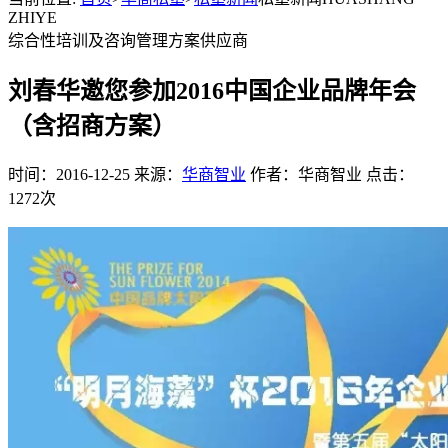
ZHIYE
综合性培训及咨询管理方案供应商
刘春华邀您参加2016中国企业品牌年会
（含招商方案）
时间：2016-12-25 来源：
华商智业
作者：华商智业 点击：
1272次