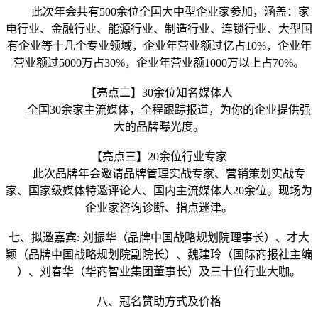
此次年会共有500余位全国大中型企业家参加，涵盖：家
电行业、金融行业、能源行业、制造行业、连锁行业、大型国
有企业等十几个专业领域，企业年营业额过亿占10%，企业年
营业额过5000万占30%，企业年营业额1000万以上占70%。
【亮点二】30余位知名媒体人
全国30余家主流媒体，全程跟踪报道，为你的企业提供强
大的品牌曝光度。
【亮点三】20余位行业专家
此次品牌年会邀请品牌管理实战专家、营销策划实战专
家、国家级媒体特邀评论人、国内主流媒体人20余位。现场为
企业家咨询诊断、指点迷津。
七、拟邀嘉宾: 刘振华（品牌中国战略规划院理事长）、才大
颖（品牌中国战略规划院副院长）、魏建玲（国际商报社主编
）、刘春华（华商智业集团董事长）及三十位行业大咖。
八、冠名赞助方式及价格