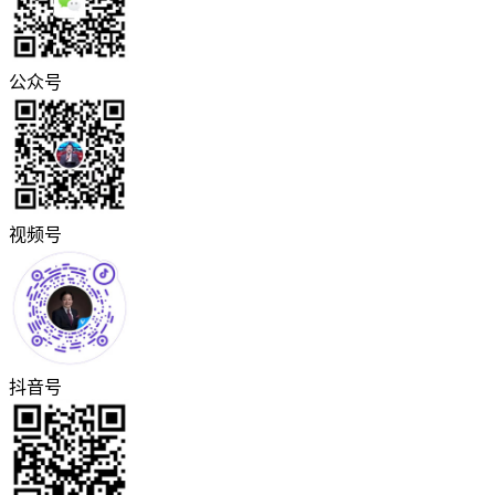
公众号
视频号
抖音号