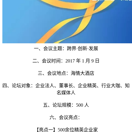
一、会议主题：跨界·创新·发展
二、会议时间：2017 年 1 月 9 日
三、会议地点：海情大酒店
四、论坛对象：企业法人、董事长、企业精英、行业大咖、知
名媒体人
五、论坛规模：500 人
六、会议亮点：
【亮点一】500余位精英企业家