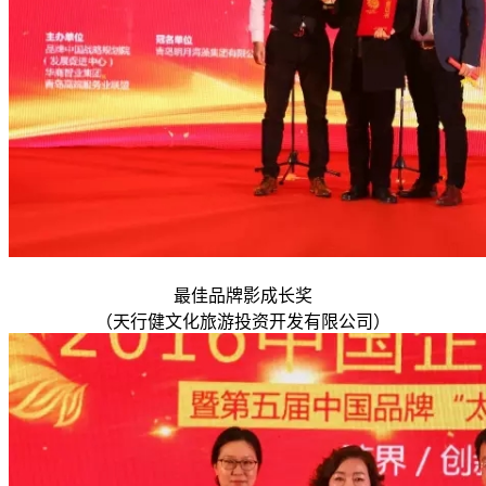
最佳品牌影成长奖
（天行健文化旅游投资开发有限公司）