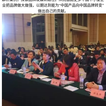
业把品牌做大做强，以期达到能为“中国产品向中国品牌转变”
做出自己的贡献。