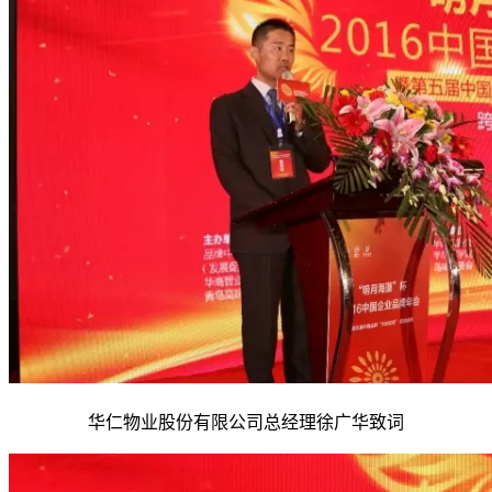
华仁物业股份有限公司总经理徐广华致词