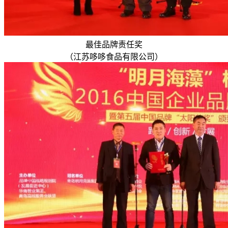
最佳品牌责任奖
（江苏哆哆食品有限公司）