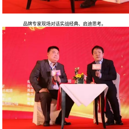
品牌专家现场对话实战经典、启迪思考。