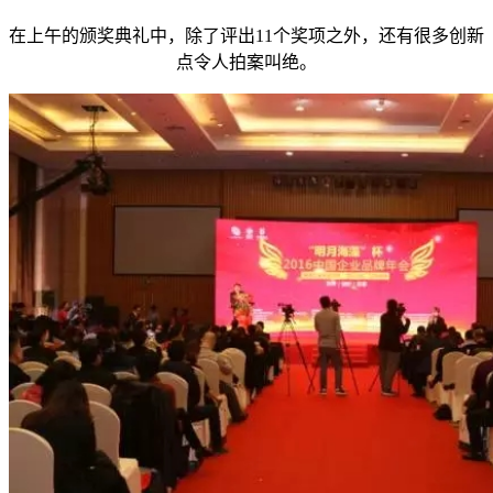
在上午的颁奖典礼中，除了评出11个奖项之外，还有很多创新
点令人拍案叫绝。