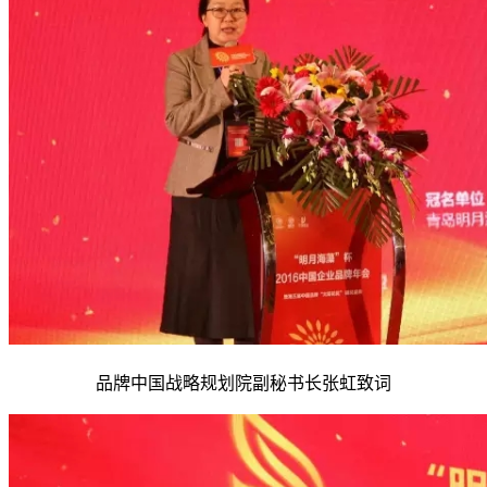
品牌中国战略规划院副秘书长张虹致词