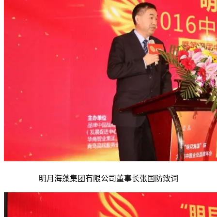
明月海藻集团有限公司董事长张国防致词