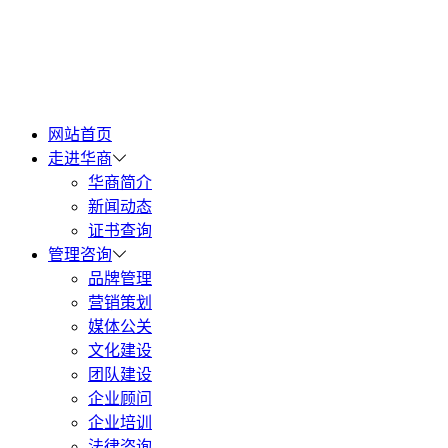
网站首页
走进华商
华商简介
新闻动态
证书查询
管理咨询
品牌管理
营销策划
媒体公关
文化建设
团队建设
企业顾问
企业培训
法律咨询