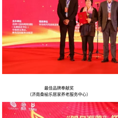
最佳品牌奉献奖
（济南桑榆乐居家养老服务中心）