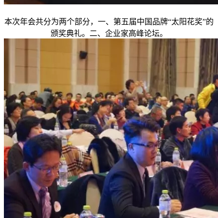
本次年会共分为两个部分，一、第五届中国品牌“太阳花奖”的
颁奖典礼。二、企业家高峰论坛。