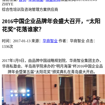
ZHIYE
综合性培训及咨询管理方案供应商
2016中国企业品牌年会盛大召开，“太阳
花奖”花落谁家？
时间：2017-01-13 来源：
华商智业
作者：华商智业 点击：
1336次
2017年1月9日，由品牌中国战略规划院、华商智业集团主办，
华商私塾会、半岛商学院承办的“明月海藻”杯2016中国企业品
牌年会暨第五届“太阳花奖”颁奖典礼在青岛盛大开启。