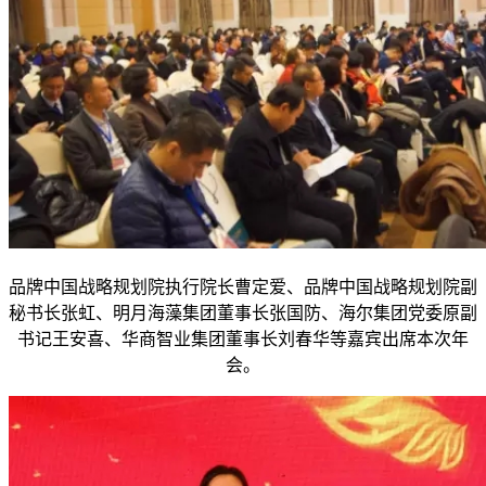
品牌中国战略规划院执行院长曹定爱、品牌中国战略规划院副
秘书长张虹、明月海藻集团董事长张国防、海尔集团党委原副
书记王安喜、华商智业集团董事长刘春华等嘉宾出席本次年
会。