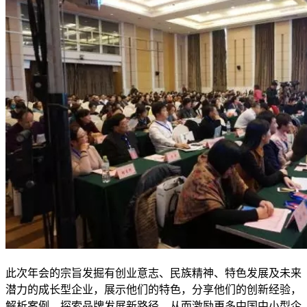
此次年会的宗旨发掘有创业意志、民族精神、特色发展及未来
潜力的成长型企业，展示他们的特色，分享他们的创新经验，
解析案例，探索品牌发展新路径。从而激励更多中国中小型企