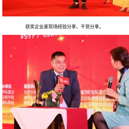
获奖企业家现场经验分享、干货分享。