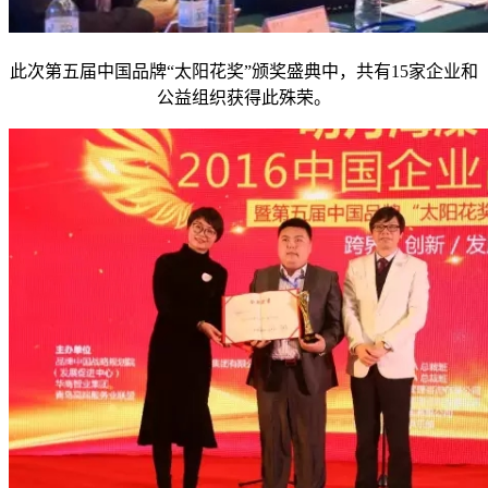
此次第五届中国品牌“太阳花奖”颁奖盛典中，共有15家企业和
公益组织获得此殊荣。