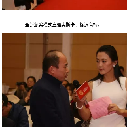
全新颁奖模式直逼奥斯卡、格调高端。