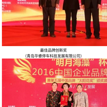
最佳品牌创新奖
（青岛华睿停车科技发展有限公司）