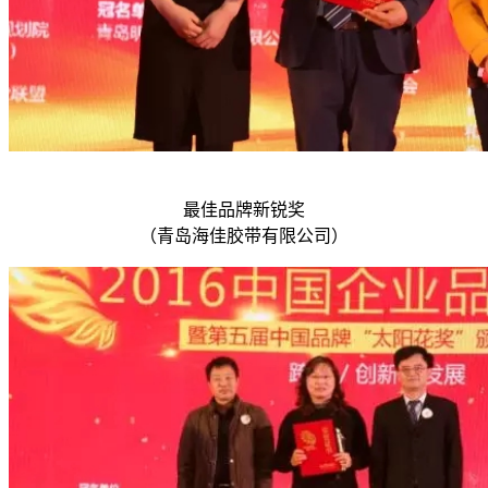
最佳品牌新锐奖
（青岛海佳胶带有限公司）