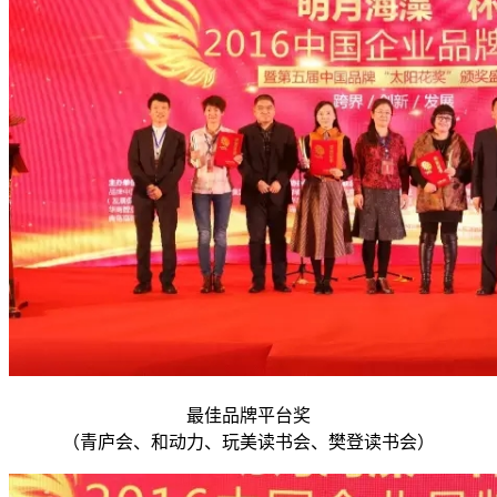
最佳品牌平台奖
（青庐会、和动力、玩美读书会、樊登读书会）