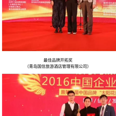
最佳品牌开拓奖
（青岛国信旅游酒店管理有限公司）