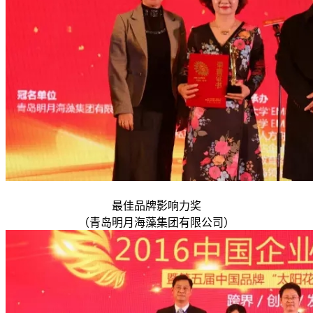
最佳品牌影响力奖
（青岛明月海藻集团有限公司）