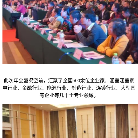
此次年会盛况空前，汇聚了全国500余位企业家，涵盖涵盖家
电行业、金融行业、能源行业、制造行业、连锁行业、大型国
有企业等几十个专业领域。