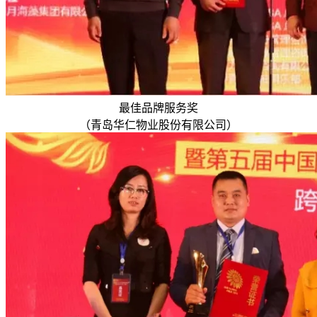
最佳品牌服务奖
（青岛华仁物业股份有限公司）