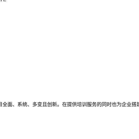
全面、系统、多变且创新。在提供培训服务的同时也为企业搭