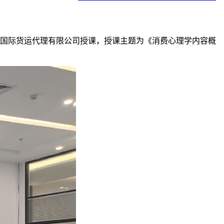
鼎世国际货运代理有限公司授课，授课主题为《消费心理学内容概