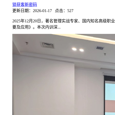
锁获客新密码
更新日期：2026-01-17 点击：527
2025年12月20日，著名管理实战专家、国内知名高
要及应用》。本次内训深...