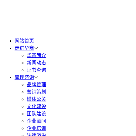
网站首页
走进华商
华商简介
新闻动态
证书查询
管理咨询
品牌管理
营销策划
媒体公关
文化建设
团队建设
企业顾问
企业培训
法律咨询