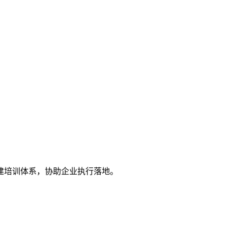
建培训体系，协助企业执行落地。