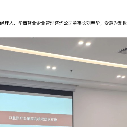
级职业经理人、华商智业企业管理咨询公司董事长刘春华，受邀为