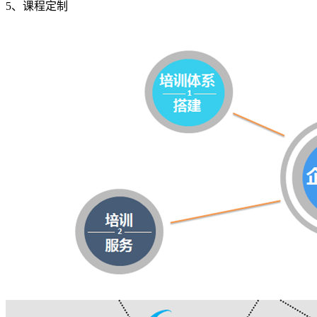
5、课程定制