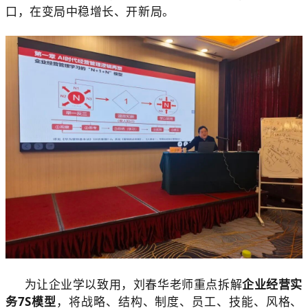
口，在变局中稳增长、开新局。
为让企业学以致用，刘春华老师重点拆解
企业经营实
务7S模型
，将战略、结构、制度、员工、技能、风格、