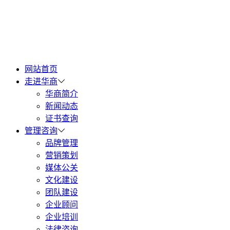
网站首页
走进华商
华商简介
新闻动态
证书查询
管理咨询
品牌管理
营销策划
媒体公关
文化建设
团队建设
企业顾问
企业培训
法律咨询