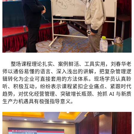
整场课程理论扎实、案例鲜活、工具实用，刘春华老
师以通俗易懂的语言、深入浅出的讲解，把复杂管理逻
辑转化为企业可直接套用的方法体系。现场学员认真聆
听、积极互动，纷纷表示课程紧扣企业痛点、紧跟时代
趋势，对优化经营管理、突破增长瓶颈、抢抓 AI 与新质
生产力机遇具有极强指导意义。