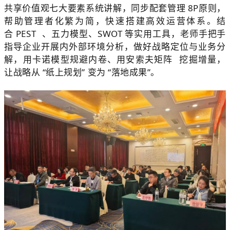
共享价值观七大要素系统讲解，同步配套管理 8P原则，
帮助管理者化繁为简，快速搭建高效运营体系。结
合
PEST
、五力模型、SWOT 等实用工具，老师手把手
指导企业开展内外部环境分析，做好战略定位与业务分
解，用卡诺模型规避内卷、用
安索夫矩阵
挖掘增量，
让战略从 “纸上规划” 变为 “落地成果”。