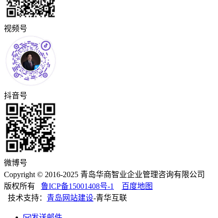
视频号
抖音号
微博号
Copyright © 2016-2025 青岛华商智业企业管理咨询有限公司
版权所有
鲁ICP备15001408号-1
百度地图
技术支持：
青岛网站建设
-青华互联
发送邮件