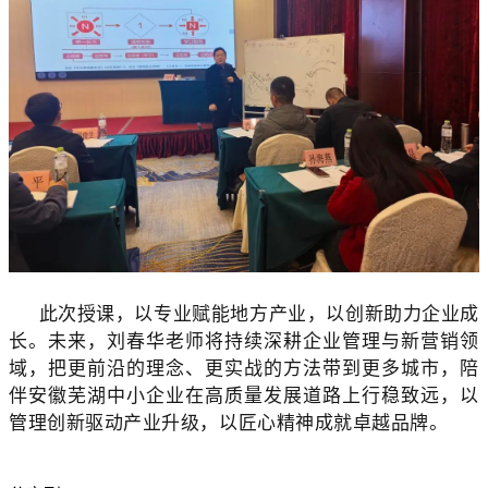
此次授课，以专业赋能地方产业，以创新助力企业成
长。未来，刘春华老师将持续深耕企业管理与新营销领
域，把更前沿的理念、更实战的方法带到更多城市，陪
伴安徽芜湖中小企业在高质量发展道路上行稳致远，以
管理创新驱动产业升级，以匠心精神成就卓越品牌。