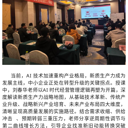
当前，AI 技术加速重构产业格局，新质生产力成为
发展主线，中小企业正处在转型升级的关键拐点。授课
中，刘春华老师以
AI 时代经营管理逻辑再塑
为开篇，深
度解读新质生产力战略地图，从基础技术革新、传统产
业升级、战略新兴产业培育、未来产业布局四大维度，
清晰呈现高质量发展的实施路径。结合需求收缩、
供给
冲击
、预期转弱三重压力，老师分享逆周期性调节与
第二曲线增长方法，引导企业找准新旧动能转换突破