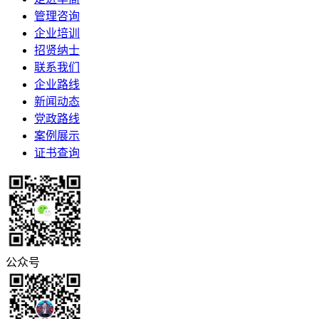
管理咨询
企业培训
招贤纳士
联系我们
企业路线
新闻动态
党政路线
案例展示
证书查询
公众号